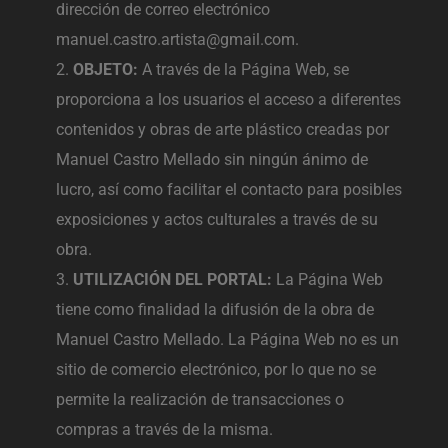
dirección de correo electrónico
manuel.castro.artista@gmail.com.
OBJETO:
A través de la Página Web, se
proporciona a los usuarios el acceso a diferentes
contenidos y obras de arte plástico creadas por
Manuel Castro Mellado sin ningún ánimo de
lucro, así como facilitar el contacto para posibles
exposiciones y actos culturales a través de su
obra.
UTILIZACIÓN DEL PORTAL:
La Página Web
tiene como finalidad la difusión de la obra de
Manuel Castro Mellado. La Página Web no es un
sitio de comercio electrónico, por lo que no se
permite la realización de transacciones o
compras a través de la misma.