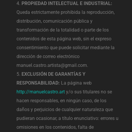
PROPIEDAD INTELECTUAL E INDUSTRIAL:
Queda estrictamente prohibida la reproducción,
distribución, comunicación pública y
transformación de la totalidad o parte de los
contenidos de esta página web, sin el expreso
consentimiento que puede solicitar mediante la
dirección de correo electrónico
manuel.castro.artista@gmail.com.
EXCLUSIÓN DE GARANTÍAS Y
RESPONSABILIDAD:
La página web
http://manuelcastro.art
y/o sus titulares no se
hacen responsables, en ningún caso, de los
daños y perjuicios de cualquier naturaleza que
pudieran ocasionar, a título enunciativo: errores u
omisiones en los contenidos, falta de