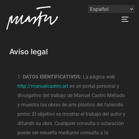
Aviso legal
DATOS IDENTIFICATIVOS:
La página web
http://manuelcastro.art
es un portal personal y
divulgativo del trabajo de Manuel Castro Mellado
y muestra las obras de arte plástico del fallecido
pintor. El objetivo es mostrar el trabajo del autor y
difundir su obra. Cualquier consulta o aclaración
puede ser resuelta mediante consulta a la