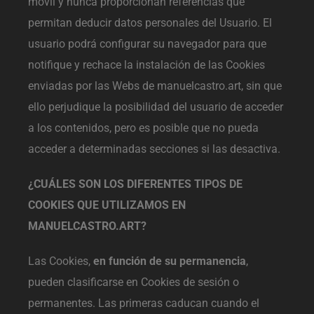
móvil y nunca proporcionan referencias que
permitan deducir datos personales del Usuario. El
usuario podrá configurar su navegador para que
notifique y rechace la instalación de las Cookies
enviadas por las Webs de manuelcastro.art, sin que
ello perjudique la posibilidad del usuario de acceder
a los contenidos, pero es posible que no pueda
acceder a determinadas secciones si las desactiva.
¿CUÁLES SON LOS DIFERENTES TIPOS DE
COOKIES QUE UTILIZAMOS EN
MANUELCASTRO.ART?
Las Cookies,
en función de su permanencia
,
pueden clasificarse en Cookies de sesión o
permanentes. Las primeras caducan cuando el