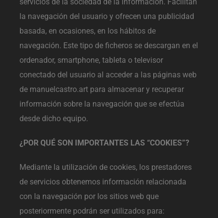
servicios de la sociedad de la información. Facilitan
la navegación del usuario y ofrecen una publicidad
basada, en ocasiones, en los hábitos de
navegación. Este tipo de ficheros se descargan en el
ordenador, smartphone, tableta o televisor
conectado del usuario al acceder a las páginas web
de manuelcastro.art para almacenar y recuperar
información sobre la navegación que se efectúa
desde dicho equipo.
¿POR QUÉ SON IMPORTANTES LAS “COOKIES”?
Mediante la utilización de cookies, los prestadores
de servicios obtenemos información relacionada
con la navegación por los sitios web que
posteriormente podrán ser utilizados para: