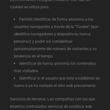
cookies se utiliza para:
Permitir identificar de forma anónima a los
usuarios navegantes a través de la “Cookie” (que
identifica navegadores y dispositivos, nunca
personas) y poder así contabilizar
aproximadamente del número de visitantes y su
tendencia en el tiempo.
Identificar de forma anónima los contenidos
más visitados
Identificar si el usuario que está accediendo es
nuevo o ya ha visitado el sitio web previamente.
Servicios de terceros: Las compañías con las que
tenemos contratados servicios de analítica web