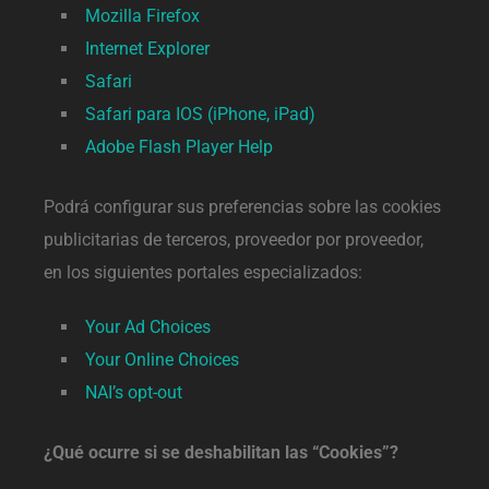
Mozilla Firefox
Internet Explorer
Safari
Safari para IOS (iPhone, iPad)
Adobe Flash Player Help
Podrá configurar sus preferencias sobre las cookies
publicitarias de terceros, proveedor por proveedor,
en los siguientes portales especializados:
Your Ad Choices
Your Online Choices
NAI’s opt-out
¿Qué ocurre si se deshabilitan las “Cookies”?