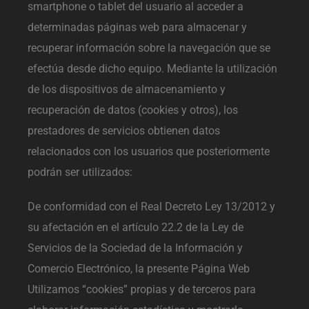
smartphone o tablet del usuario al acceder a
determinadas páginas web para almacenar y
recuperar información sobre la navegación que se
efectúa desde dicho equipo. Mediante la utilización
de los dispositivos de almacenamiento y
recuperación de datos (cookies y otros), los
prestadores de servicios obtienen datos
relacionados con los usuarios que posteriormente
podrán ser utilizados:
De conformidad con el Real Decreto Ley 13/2012 y
su afectación en el artículo 22.2 de la Ley de
Servicios de la Sociedad de la Información y
Comercio Electrónico, la presente Página Web
Utilizamos “cookies” propias y de terceros para