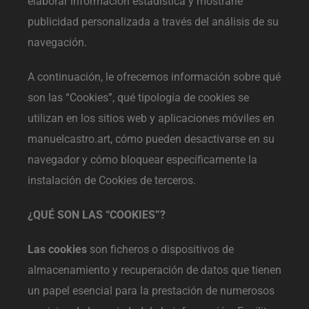
elaborar información estadística y mostrarle
publicidad personalizada a través del análisis de su
navegación.
A continuación, le ofrecemos información sobre qué
son las “Cookies”, qué tipología de cookies se
utilizan en los sitios web y aplicaciones móviles en
manuelcastro.art, cómo pueden desactivarse en su
navegador y cómo bloquear específicamente la
instalación de Cookies de terceros.
¿QUÉ SON LAS “COOKIES”?
Las cookies
son ficheros o dispositivos de
almacenamiento y recuperación de datos que tienen
un papel esencial para la prestación de numerosos