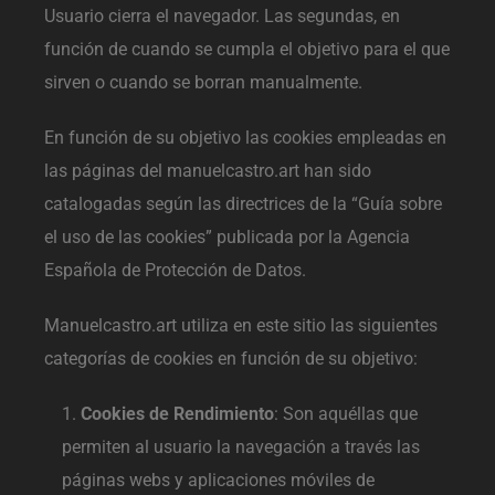
Usuario cierra el navegador. Las segundas, en
función de cuando se cumpla el objetivo para el que
sirven o cuando se borran manualmente.
En función de su objetivo las cookies empleadas en
las páginas del manuelcastro.art han sido
catalogadas según las directrices de la “Guía sobre
el uso de las cookies” publicada por la Agencia
Española de Protección de Datos.
Manuelcastro.art utiliza en este sitio las siguientes
categorías de cookies en función de su objetivo:
Cookies de Rendimiento
: Son aquéllas que
permiten al usuario la navegación a través las
páginas webs y aplicaciones móviles de