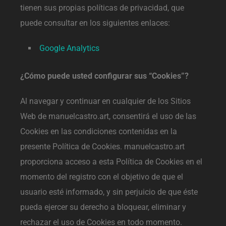
tienen sus propias políticas de privacidad, que
puede consultar en los siguientes enlaces:
Google Analytics
¿Cómo puede usted configurar sus “Cookies”?
Al navegar y continuar en cualquier de los Sitios
Web de manuelcastro.art, consentirá el uso de las
Cookies en las condiciones contenidas en la
presente Política de Cookies. manuelcastro.art
proporciona acceso a esta Política de Cookies en el
momento del registro con el objetivo de que el
usuario esté informado, y sin perjuicio de que éste
pueda ejercer su derecho a bloquear, eliminar y
rechazar el uso de Cookies en todo momento.