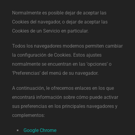
Normalmente es posible dejar de aceptar las
Cookies del navegador, o dejar de aceptar las
Cookies de un Servicio en particular.
Todos los navegadores modernos permiten cambiar
la configuración de Cookies. Estos ajustes
normalmente se encuentran en las ‘opciones’ o
‘Preferencias’ del menú de su navegador.
A continuación, le ofrecemos enlaces en los que
encontrará información sobre cómo puede activar
sus preferencias en los principales navegadores y
complementos:
Google Chrome