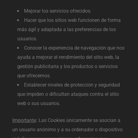
Mejorar los servicios ofrecidos.
Hacer que los sitios web funcionen de forma
más ágil y adaptada a las preferencias de los
usuarios.
Conocer la experiencia de navegación que nos
ayuda a mejorar el rendimiento del sitio web, la
gestión publicitaria y los productos o servicios
que ofrecemos.
Establecer niveles de protección y seguridad
que impiden o dificultan ataques contra el sitio
web o sus usuarios.
Importante
: Las Cookies únicamente se asocian a
un usuario anónimo y a su ordenador o dispositivo