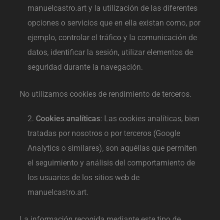
manuelcastro.art y la utilización de las diferentes
opciones o servicios que en ella existan como, por
ejemplo, controlar el tráfico y la comunicación de
datos, identificar la sesión, utilizar elementos de
seguridad durante la navegación.
No utilizamos cookies de rendimiento de terceros.
Cookies analíticas
: Las cookies analíticas, bien
tratadas por nosotros o por terceros (Google
Analytics o similares), son aquéllas que permiten
el seguimiento y análisis del comportamiento de
los usuarios de los sitios web de
manuelcastro.art.
La información recogida mediante este tipo de