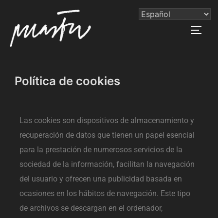
Política de cookies
Las cookies son dispositivos de almacenamiento y
recuperación de datos que tienen un papel esencial
para la prestación de numerosos servicios de la
sociedad de la información, facilitan la navegación
del usuario y ofrecen una publicidad basada en
ocasiones en los hábitos de navegación. Este tipo
de archivos se descargan en el ordenador,